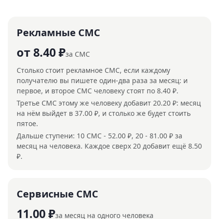
Рекламные СМС
от 8.40 ₽
за СМС
Столько стоит рекламное СМС, если каждому
получателю вы пишете один-два раза за месяц: и
первое, и второе СМС человеку стоят по 8.40 ₽.
Третье СМС этому же человеку добавит 20.20 ₽: месяц
на нём выйдет в 37.00 ₽, и столько же будет стоить
пятое.
Дальше ступени: 10 СМС - 52.00 ₽, 20 - 81.00 ₽ за
месяц на человека. Каждое сверх 20 добавит ещё 8.50
₽.
Сервисные СМС
11.00 ₽
за месяц на одного человека