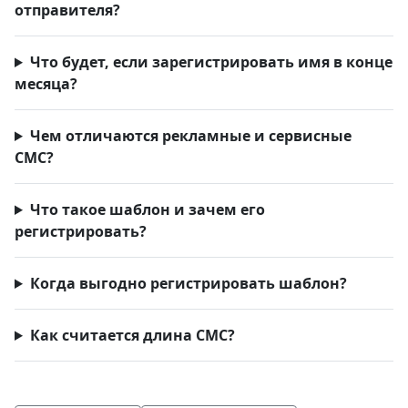
отправителя?
Что будет, если зарегистрировать имя в конце
месяца?
Чем отличаются рекламные и сервисные
СМС?
Что такое шаблон и зачем его
регистрировать?
Когда выгодно регистрировать шаблон?
Как считается длина СМС?