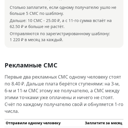
Столько заплатите, если одному получателю ушло не
больше 5 СМС по шаблону.
Дальше: 10 СМС - 25.00 ₽, а с 11-го сумма встаёт на
62.50 ₽ и больше не растёт.
Отправляются по зарегистрированному шаблону:
1 220 ₽ в месяц за каждый.
Рекламные СМС
Первые два рекламных СМС одному человеку стоят
по 8.40 ₽. Дальше плата берётся ступенями: на 3-м,
6-м и 11-м СМС этому же получателю, а СМС между
этими точками уже оплачены и ничего не стоят.
Счёт по каждому получателю свой и обнуляется 1-го
числа.
Отправили одному человеку
Заплатите за месяц