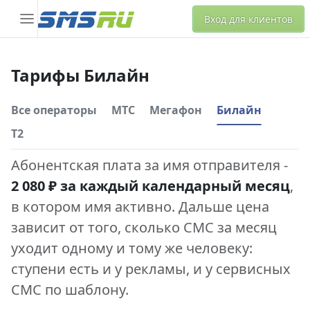
Вход для клиентов
Тарифы Билайн
Все операторы
МТС
Мегафон
Билайн
Т2
Абонентская плата за имя отправителя -
2 080 ₽ за каждый календарный месяц
,
в котором имя активно. Дальше цена
зависит от того, сколько СМС за месяц
уходит одному и тому же человеку:
ступени есть и у рекламы, и у сервисных
СМС по шаблону.