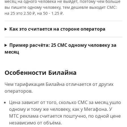
месяц на одного человека не выйдет, поэтому чем больше
вы пишете одному человеку, тем дешевле выходит СМС:
на 25 это 2.50 ₽, на 50 - 1.25 ₽.
Как это считается на стороне оператора
Пример расчёта: 25 СМС одному человеку за
месяц
Особенности Билайна
Чем тарификация Билайна отличается от других
операторов.
Цена зависит от того, сколько СМС за месяц ушло
одному и тому же человеку, как у Мегафона. У
МТС реклама считается поштучно, по одной цене
независимо от объёма.